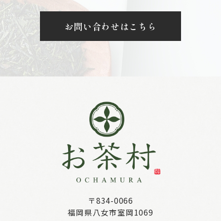
お問い合わせはこちら
〒834-0066
福岡県八女市室岡1069