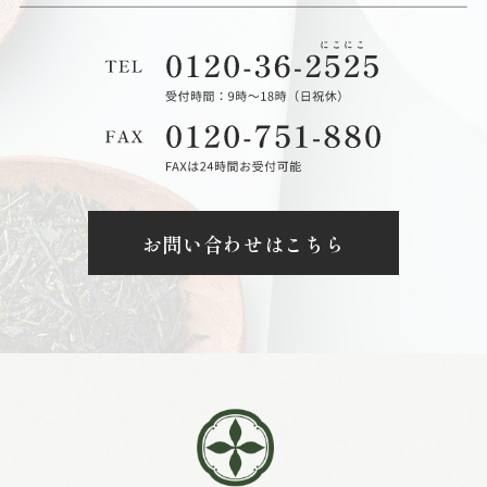
お問い合わせはこちら