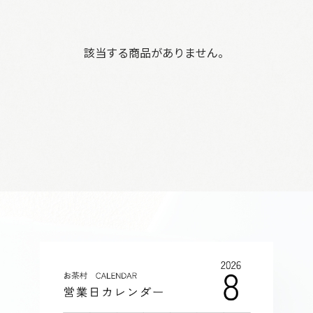
該当する商品がありません。