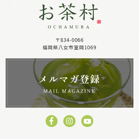
〒834-0066
福岡県八女市室岡1069