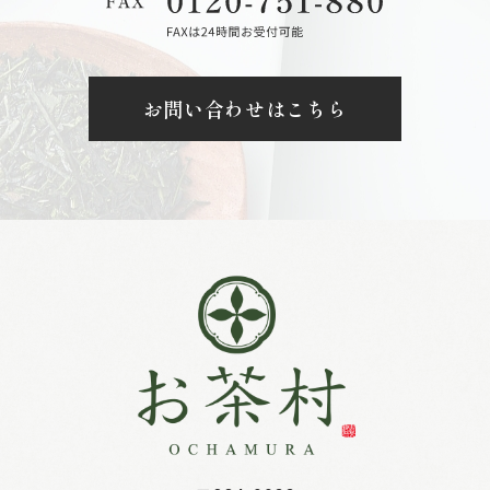
お問い合わせはこちら