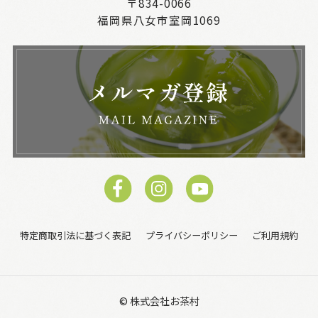
〒834-0066
福岡県八女市室岡1069
特定商取引法に基づく表記
プライバシーポリシー
ご利用規約
© 株式会社お茶村