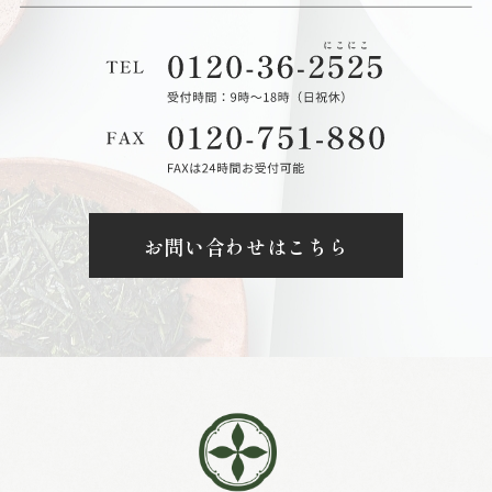
お問い合わせはこちら