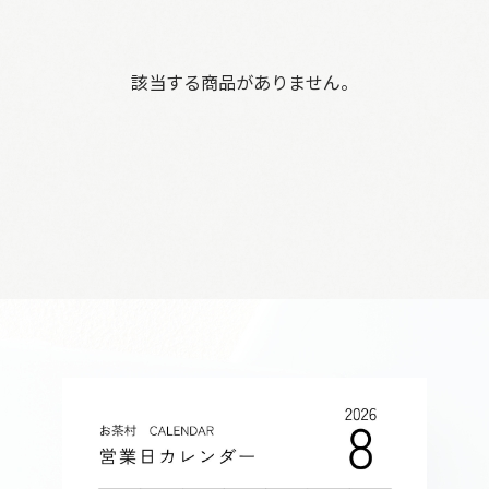
該当する商品がありません。