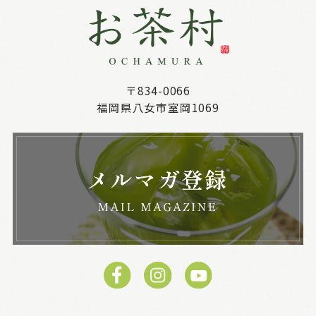
〒834-0066
福岡県八女市室岡1069