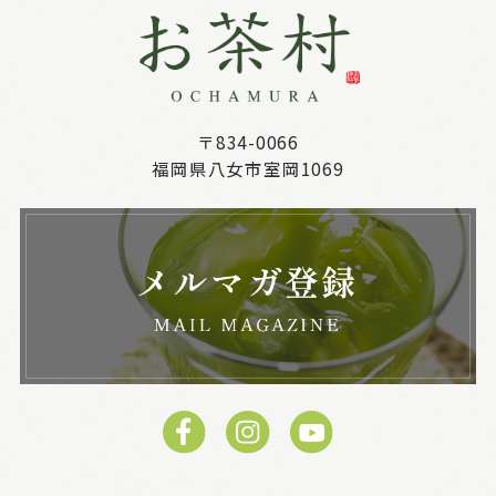
〒834-0066
福岡県八女市室岡1069