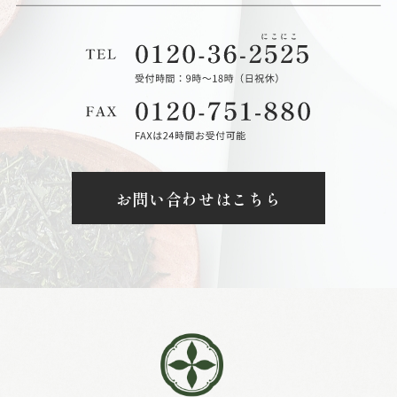
お問い合わせはこちら