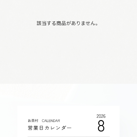
該当する商品がありません。