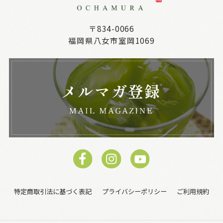
〒834-0066
福岡県八女市室岡1069
特定商取引法に基づく表記
プライバシーポリシー
ご利用規約