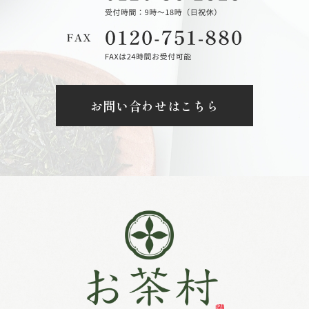
お問い合わせはこちら