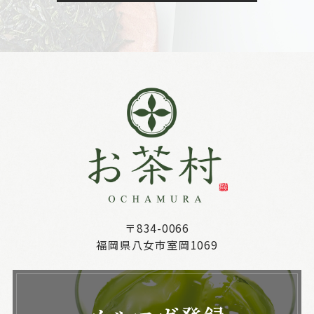
〒834-0066
福岡県八女市室岡1069