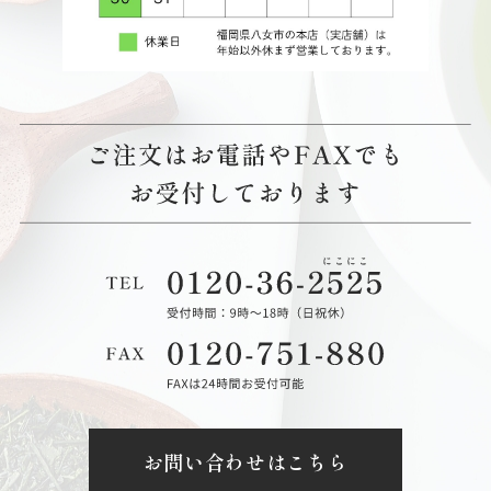
お問い合わせはこちら