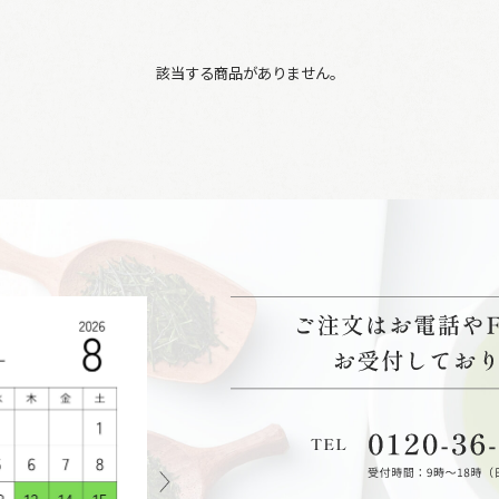
該当する商品がありません。