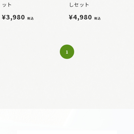
ット
しセット
¥3,980
¥4,980
税込
税込
1