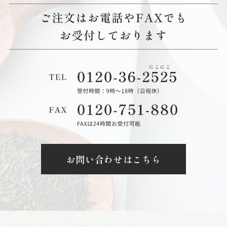
お問い合わせはこちら