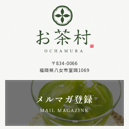
〒834-0066
福岡県八女市室岡1069