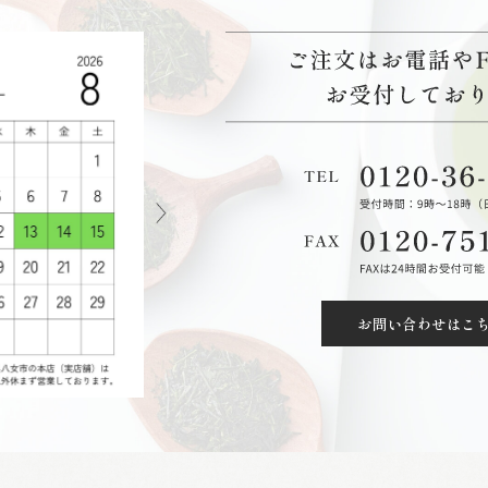
お問い合わせはこ