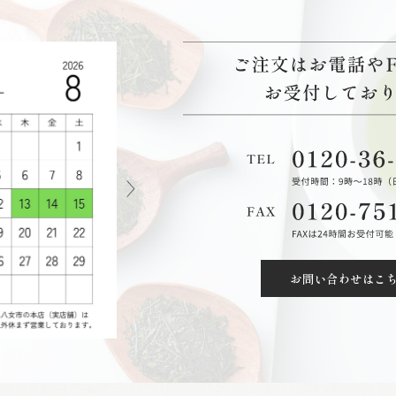
お問い合わせはこ