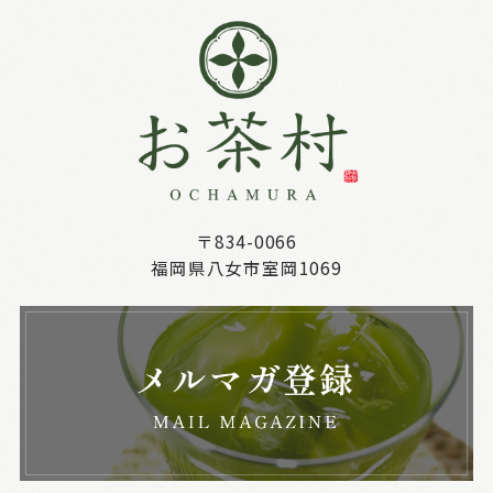
〒834-0066
福岡県八女市室岡1069