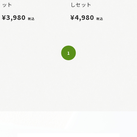
ット
しセット
¥3,980
¥4,980
税込
税込
1