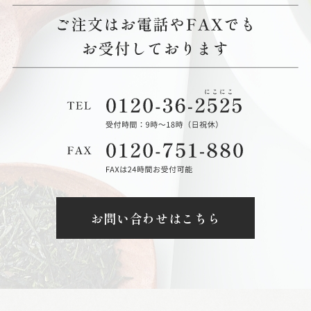
お問い合わせはこちら