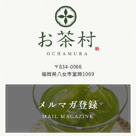
〒834-0066
福岡県八女市室岡1069