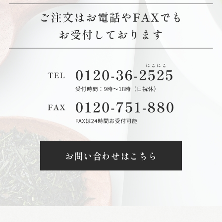
お問い合わせはこちら