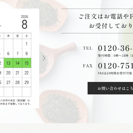
お問い合わせはこ