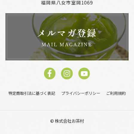
福岡県八女市室岡1069
特定商取引法に基づく表記
プライバシーポリシー
ご利用規約
© 株式会社お茶村