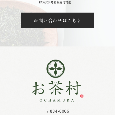
お問い合わせはこちら
〒834-0066