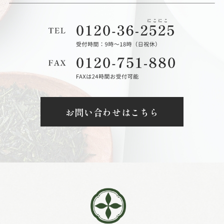
お問い合わせはこちら