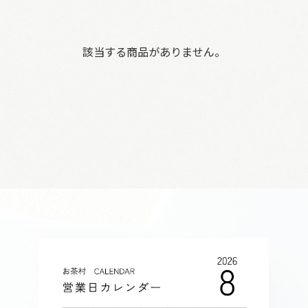
該当する商品がありません。