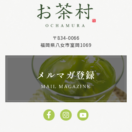
〒834-0066
福岡県八女市室岡1069