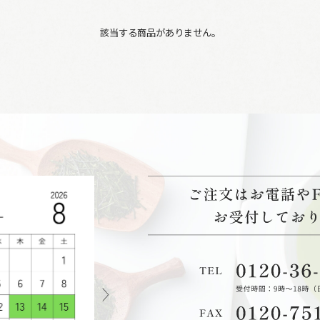
該当する商品がありません。