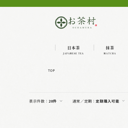
日本茶
抹茶
JAPANESE TEA
MATCHA
TOP
表示件数：
20件
通常／定期：
定期購入可能