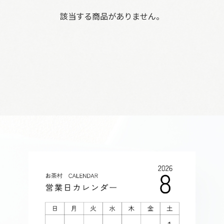
該当する商品がありません。