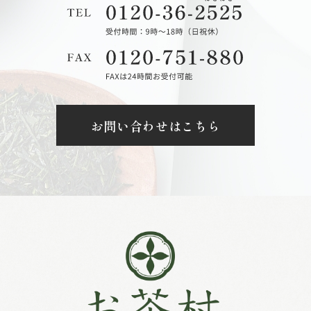
お問い合わせはこちら