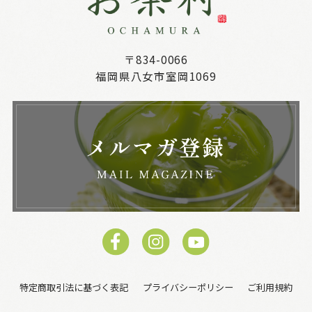
〒834-0066
福岡県八女市室岡1069
特定商取引法に基づく表記
プライバシーポリシー
ご利用規約