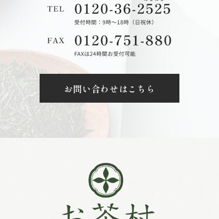
お問い合わせはこちら