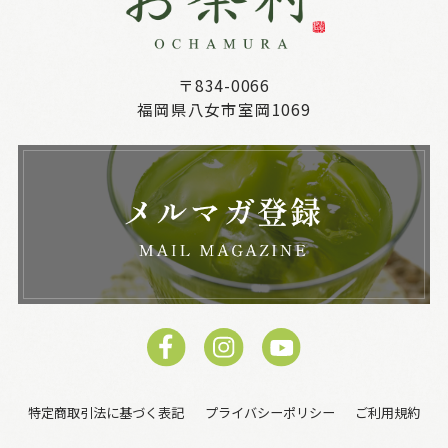
〒834-0066
福岡県八女市室岡1069
特定商取引法に基づく表記
プライバシーポリシー
ご利用規約