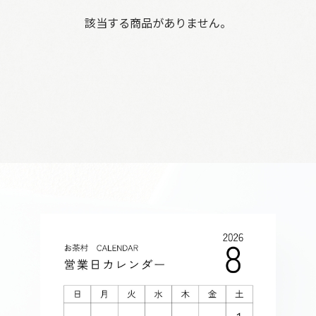
該当する商品がありません。