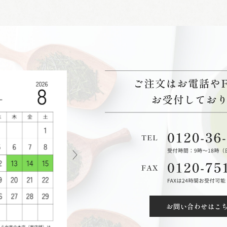
お問い合わせはこ