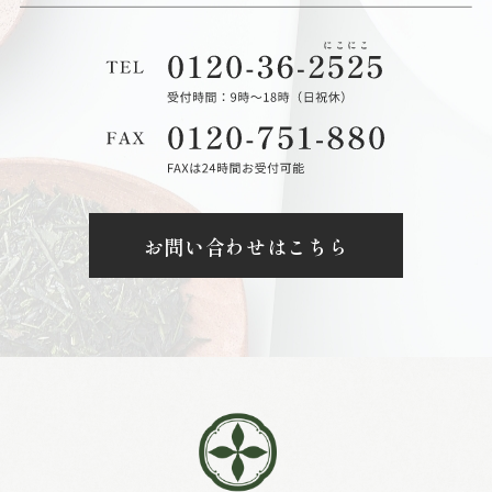
お問い合わせはこちら