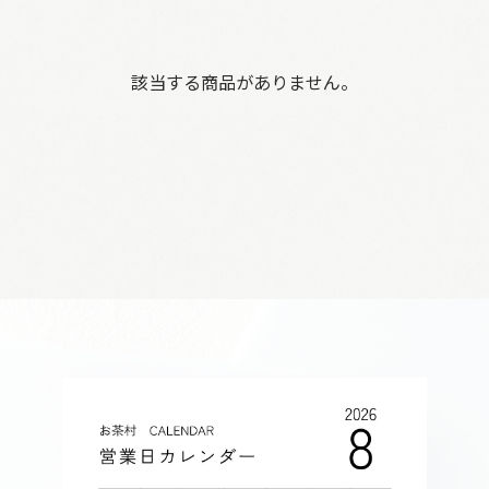
該当する商品がありません。