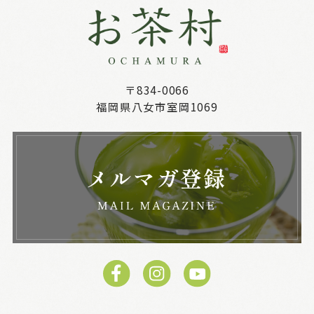
〒834-0066
福岡県八女市室岡1069