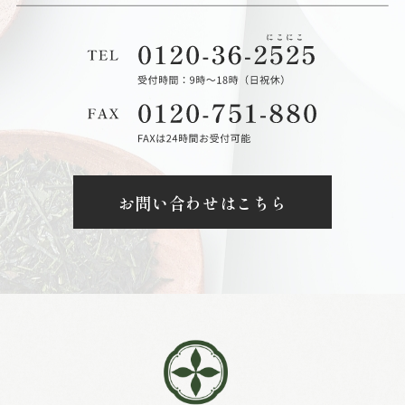
お問い合わせはこちら