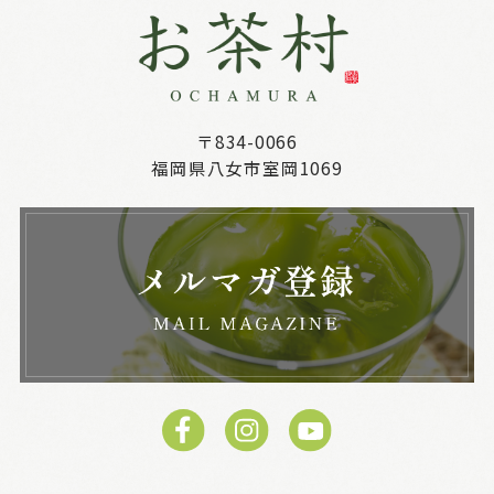
〒834-0066
福岡県八女市室岡1069