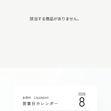
該当する商品がありません。