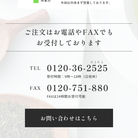
お問い合わせはこちら