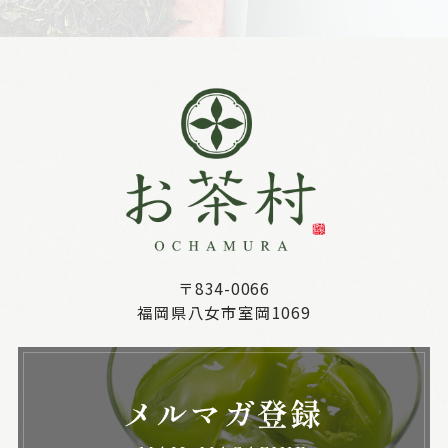
〒834-0066
福岡県八女市室岡1069