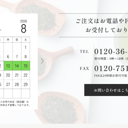
お問い合わせはこ