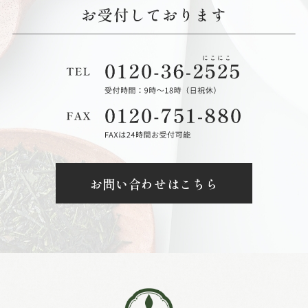
お問い合わせはこちら