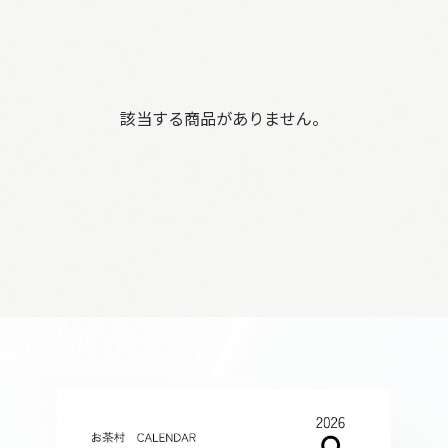
該当する商品がありません。