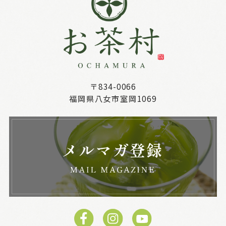
〒834-0066
福岡県八女市室岡1069