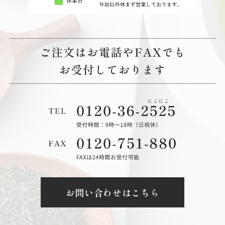
お問い合わせはこちら