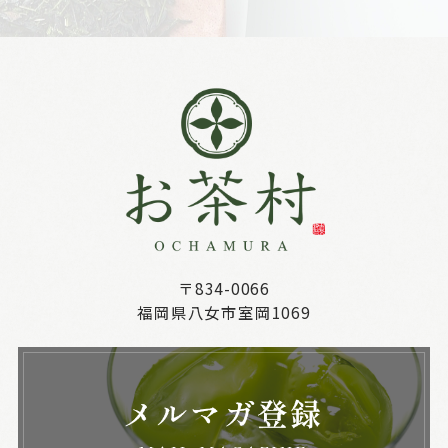
〒834-0066
福岡県八女市室岡1069