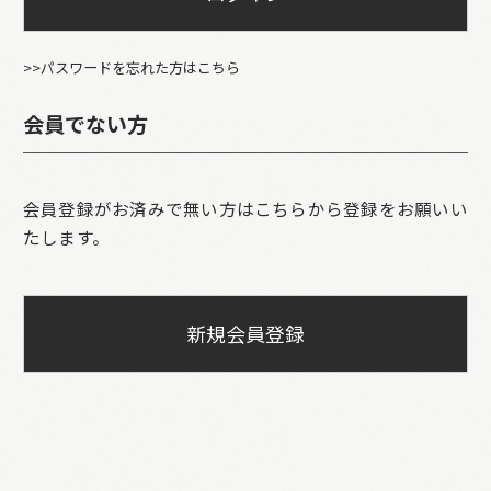
>>パスワードを忘れた方はこちら
会員でない方
会員登録がお済みで無い方はこちらから登録をお願いい
たします。
新規会員登録