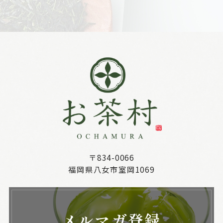
〒834-0066
福岡県八女市室岡1069