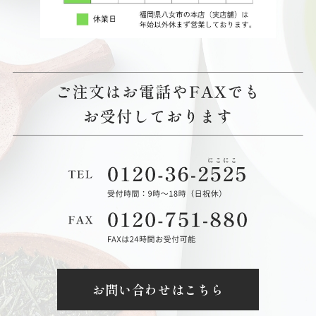
お問い合わせはこちら