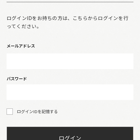
ログインIDをお持ちの方は、こちらからログインを行
ってください。
メールアドレス
パスワード
ログインIDを記憶する
ログイン