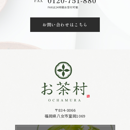
お問い合わせはこちら
〒834-0066
福岡県八女市室岡1069