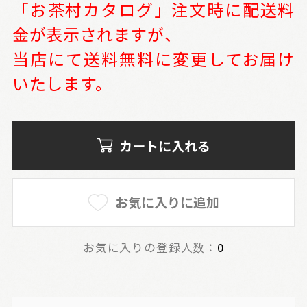
「お茶村カタログ」注文時に配送料
金が表示されますが、
当店にて送料無料に変更してお届け
いたします。
カートに入れる
お気に入りに追加
お気に入りの登録人数：
0