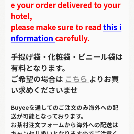
e your order delivered to your
hotel,
please make sure to read
this i
nformation
carefully.
手提げ袋・化粧袋・ビニール袋は
有料となります。
ご希望の場合は
こちら
よりお買
い求めくださいませ
Buyeeを通してのご注文のみ海外への配
送が可能となっております。
お茶村注文フォームから海外への配送は
キャンセル扱いとなりますのでご注意く