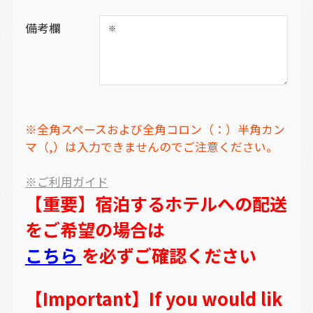
備考欄
※全角スペースおよび全角コロン（：）半角カン
マ（,）は入力できませんのでご注意ください。
※ご利用ガイド
【重要】宿泊するホテルへの配送
をご希望の場合は
こちら
を必ずご確認ください
【Important】If you would lik