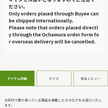
ださい。
Only orders placed through Buyee can
be shipped internationally.
Please note that orders placed directl
y through the Ochamura order form fo
r overseas delivery will be cancelled.
アイテム詳細
サイズ
商品レビュー
お茶村で取り扱っている商品を掲載したカタログをお送りいたし
ます。