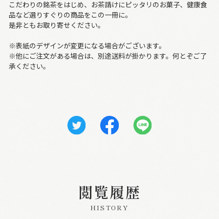
こだわりの銘茶をはじめ、お茶請けにピッタリのお菓子、健康食
品など選りすぐりの商品をこの一冊に。
是非ともお取り寄せください。
※表紙のデザインが変更になる場合がございます。
※他にご注文がある場合は、別途送料が掛かります。何とぞご了
承ください。
閲覧履歴
HISTORY