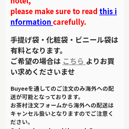
hotel,
please make sure to read
this i
nformation
carefully.
手提げ袋・化粧袋・ビニール袋は
有料となります。
ご希望の場合は
こちら
よりお買
い求めくださいませ
Buyeeを通してのご注文のみ海外への配
送が可能となっております。
お茶村注文フォームから海外への配送は
キャンセル扱いとなりますのでご注意く
ださい。