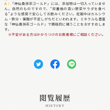
A：
「神仙桑抹茶ゴールド」には、添加物は一切入っていませ
ん。自然のものですので、“栄養価の高い野菜サラダを食べ
る”ような感覚で安心してお飲みください。妊娠中はカルシウ
ム・鉄分・葉酸が不足しがちだといわれます。ミネラルも豊富
な「神仙桑抹茶ゴールド」で積極的に補うことをおすすめしま
す。
※不安がある方はかかりつけのお医者様にご相談ください。
閲覧履歴
HISTORY