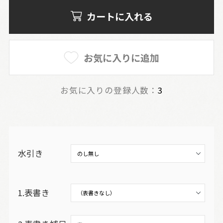
カートに入れる
お気に入りに追加
お気に入りの登録人数：
3
水引き
1.表書き