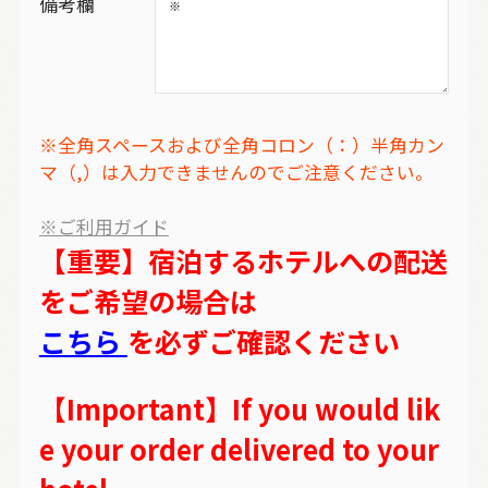
備考欄
※全角スペースおよび全角コロン（：）半角カン
マ（,）は入力できませんのでご注意ください。
※ご利用ガイド
【重要】宿泊するホテルへの配送
をご希望の場合は
こちら
を必ずご確認ください
【Important】If you would lik
e your order delivered to your