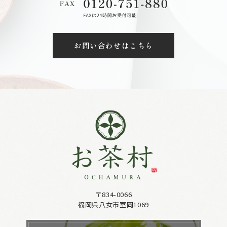
お問い合わせはこちら
〒834-0066
福岡県八女市室岡1069