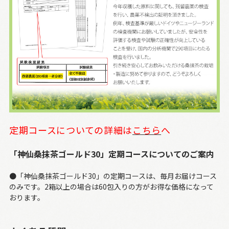
定期コースについての詳細は
こちら
へ
「神仙桑抹茶ゴールド30」定期コースについてのご案内
●「神仙桑抹茶ゴールド30」の定期コースは、毎月お届けコース
のみです。2箱以上の場合は60包入りの方がお得な価格になって
おります。