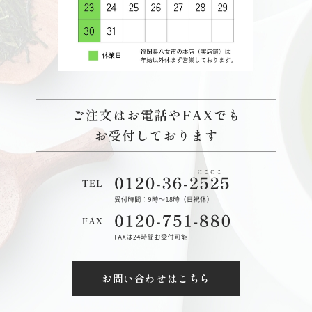
お問い合わせはこちら