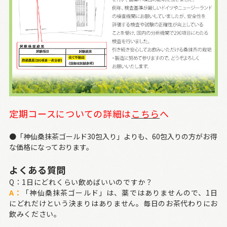
定期コースについての詳細は
こちら
へ
●「神仙桑抹茶ゴールド30包入り」よりも、60包入りの方がお得
な価格になっております。
よくある質問
Q：1日にどれくらい飲めばいいのですか？
A：
「神仙桑抹茶ゴールド」は、薬ではありませんので、1日
にどれだけという決まりはありません。毎日のお茶代わりにお
飲みください。