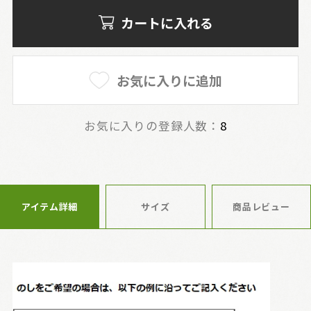
カートに入れる
お気に入りに追加
お気に入りの登録人数：
8
アイテム詳細
サイズ
商品レビュー