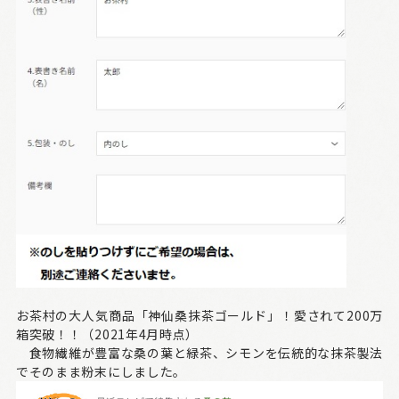
お茶村の大人気商品「神仙桑抹茶ゴールド」！愛されて200万
箱突破！！（2021年4月時点）
食物繊維が豊富な桑の葉と緑茶、シモンを伝統的な抹茶製法
でそのまま粉末にしました。