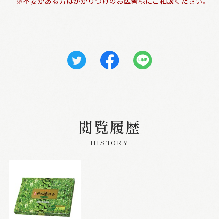
※不安がある方はかかりつけのお医者様にご相談ください。
閲覧履歴
HISTORY