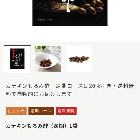
カテキンもろみ酢 定期コースは20％引き・送料無
料で自動的にお届けします
おすすめ
定期コース
送料無料
カテキンもろみ酢（定期）1袋