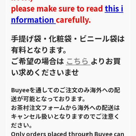
please make sure to read
this i
nformation
carefully.
手提げ袋・化粧袋・ビニール袋は
有料となります。
ご希望の場合は
こちら
よりお買
い求めくださいませ
Buyeeを通してのご注文のみ海外への配
送が可能となっております。
お茶村注文フォームから海外への配送は
キャンセル扱いとなりますのでご注意く
ださい。
Only orders placed through Buyee can