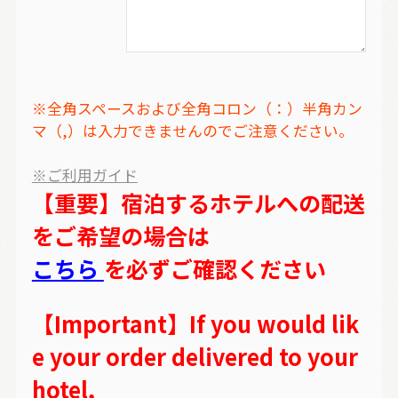
※全角スペースおよび全角コロン（：）半角カン
マ（,）は入力できませんのでご注意ください。
※ご利用ガイド
【重要】宿泊するホテルへの配送
をご希望の場合は
こちら
を必ずご確認ください
【Important】If you would lik
e your order delivered to your
hotel,