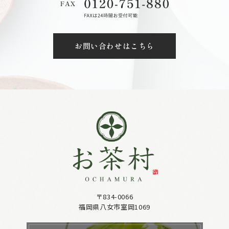
お問い合わせはこちら
〒834-0066
福岡県八女市室岡1069