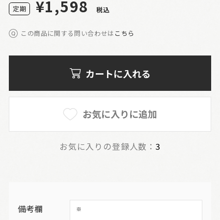
¥1,598
定
期
税込
この商品に関する問い合わせは
こちら
カートに入れる
お気に入りに追加
お気に入りの登録人数：
3
備考欄