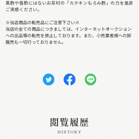
黒酢や香酢にはないお茶村の「カテキンもろみ酢」の力を是非
ご実感ください。
※当店商品の転売品にご注意下さい※
当店の全ての商品につきましては、インターネットオークション
への出品等の転売を禁止しております。また、小売業者様への卸
販売も一切行っておりません。
閲覧履歴
HISTORY