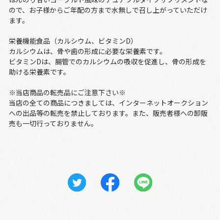
ので、お子様からご年配の方まで水無しで召し上がっていただけ
ます。
栄養機能食品（カルシウム、ビタミンD）
カルシウムは、骨や歯の形成に必要な栄養素です。
ビタミンDは、腸管でのカルシウムの吸収を促進し、骨の形成を
助ける栄養素です。
※当店商品の転売品にご注意下さい※
当店の全ての商品につきましては、インターネットオークション
への出品等の転売を禁止しております。また、販売者様への卸販
売も一切行っておりません。