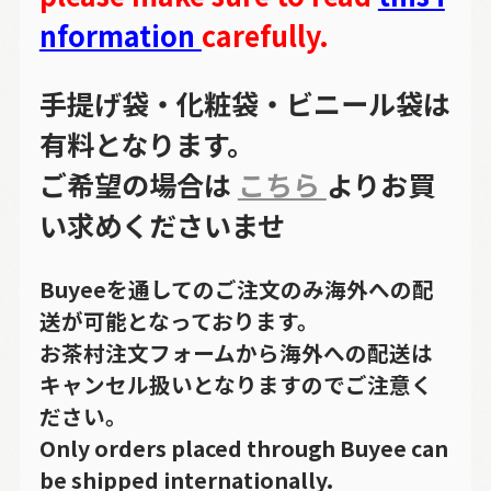
nformation
carefully.
手提げ袋・化粧袋・ビニール袋は
有料となります。
ご希望の場合は
こちら
よりお買
い求めくださいませ
Buyeeを通してのご注文のみ海外への配
送が可能となっております。
お茶村注文フォームから海外への配送は
キャンセル扱いとなりますのでご注意く
ださい。
Only orders placed through Buyee can
be shipped internationally.