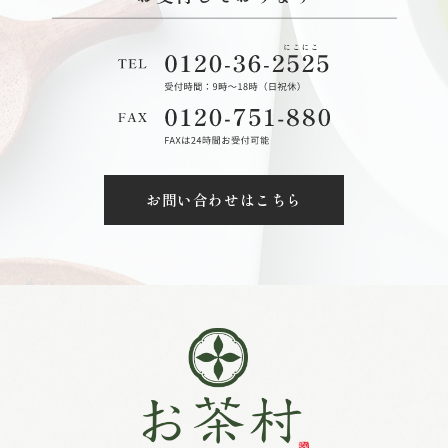
お問い合わせはこちら