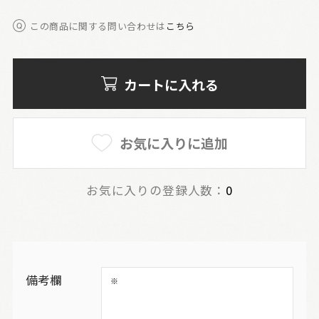
この商品に関する問い合わせは
こちら
カートに入れる
お気に入りに追加
お気に入りの登録人数：
0
備考欄