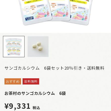
サンゴカルシウム 6袋セット20％引き・送料無料
おすすめ
送料無料
お茶村のサンゴカルシウム 6袋
¥9,331
税込