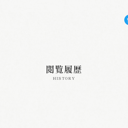
閲覧履歴
HISTORY