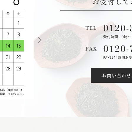
お問い合わせ