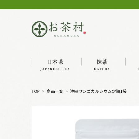
日本茶
抹茶
JAPANESE TEA
MATCHA
TOP
商品一覧
沖縄サンゴカルシウム定期1袋