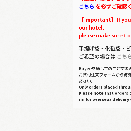
こちら
を必ずご確認
【Important】If you w
our hotel,
please make sure to
手提げ袋・化粧袋・ビ
ご希望の場合は
こち
Buyeeを通してのご注文
お茶村注文フォームから海
ださい。
Only orders placed throu
Please note that orders 
rm for overseas delivery 