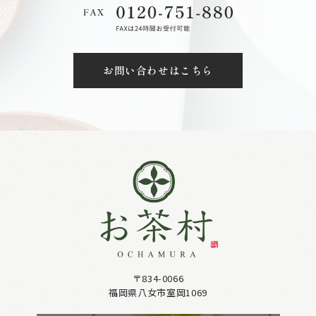
お問い合わせはこちら
〒834-0066
福岡県八女市室岡1069