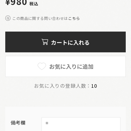
¥980
税込
この商品に関する問い合わせは
こちら
カートに入れる
お気に入りに追加
お気に入りの登録人数：
10
備考欄