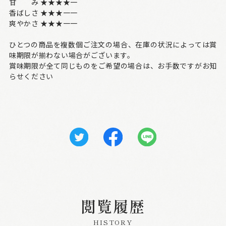
甘 み ★★★★一
香ばしさ ★★★一一
爽やかさ ★★★一一
ひとつの商品を複数個ご注文の場合、在庫の状況によっては賞
味期限が揃わない場合がございます。
賞味期限が全て同じものをご希望の場合は、お手数ですがお知
らせください
閲覧履歴
HISTORY