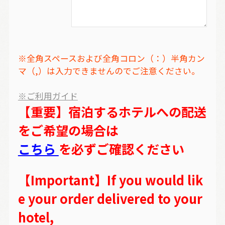
※全角スペースおよび全角コロン（：）半角カン
マ（,）は入力できませんのでご注意ください。
※ご利用ガイド
【重要】宿泊するホテルへの配送
をご希望の場合は
こちら
を必ずご確認ください
【Important】If you would lik
e your order delivered to your
hotel,