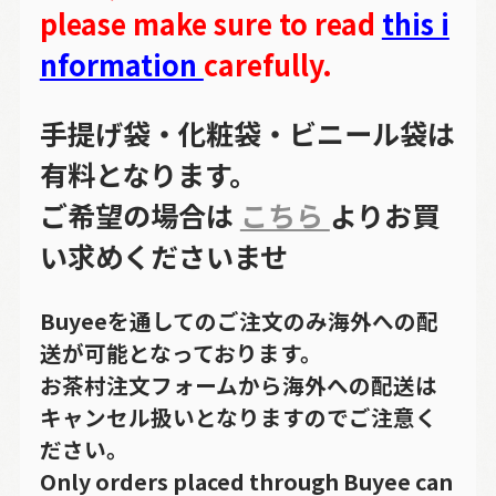
please make sure to read
this i
nformation
carefully.
手提げ袋・化粧袋・ビニール袋は
有料となります。
ご希望の場合は
こちら
よりお買
い求めくださいませ
Buyeeを通してのご注文のみ海外への配
送が可能となっております。
お茶村注文フォームから海外への配送は
キャンセル扱いとなりますのでご注意く
ださい。
Only orders placed through Buyee can