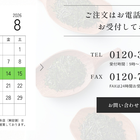
お問い合わせ