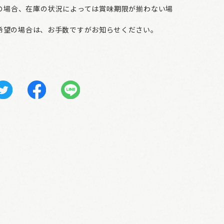
の場合、在庫の状況によっては賞味期限が揃わない場
希望の場合は、お手数ですがお知らせください。