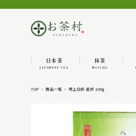
日本茶
抹茶
JAPANESE TEA
MATCHA
TOP
商品一覧
特上白折 星折 100g