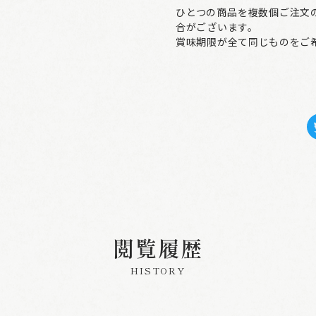
ひとつの商品を複数個ご注文
合がございます。
賞味期限が全て同じものをご
閲覧履歴
HISTORY