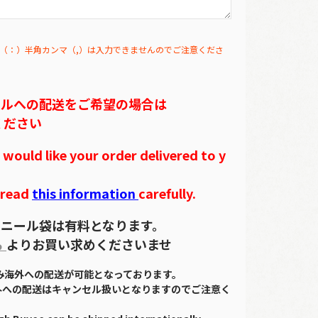
（：）半角カンマ（,）は入力できませんのでご注意くださ
テルへの配送をご希望の場合は
ください
ould like your order delivered to y
 read
this information
carefully.
ニール袋は有料となります。
ら
よりお買い求めくださいませ
のみ海外への配送が可能となっております。
外への配送はキャンセル扱いとなりますのでご注意く