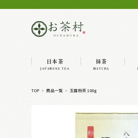
日本茶
抹茶
JAPANESE TEA
MATCHA
TOP
商品一覧
玉露粉茶 100g