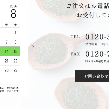
お問い合わせ