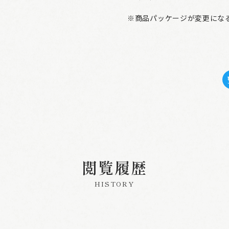
※商品パッケージが変更にな
閲覧履歴
HISTORY