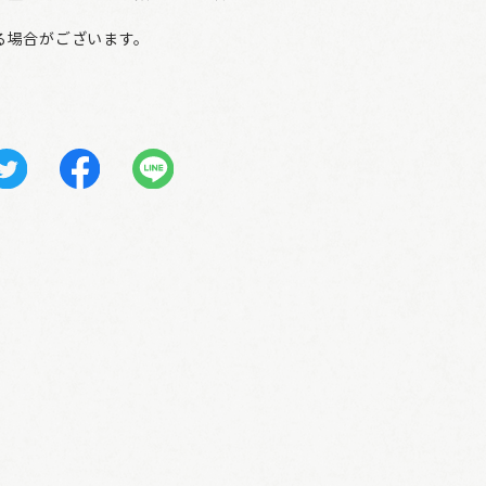
る場合がございます。