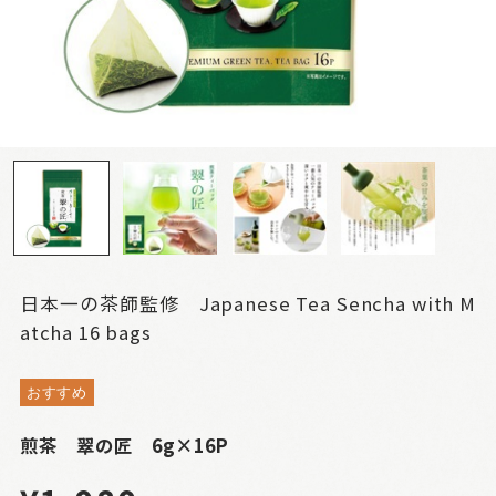
日本一の茶師監修 Japanese Tea Sencha with M
atcha 16 bags
おすすめ
煎茶 翠の匠 6g×16P