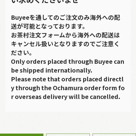
Buyeeを通してのご注文のみ海外への配
送が可能となっております。
お茶村注文フォームから海外への配送は
キャンセル扱いとなりますのでご注意く
ださい。
Only orders placed through Buyee can
be shipped internationally.
Please note that orders placed directl
y through the Ochamura order form fo
r overseas delivery will be cancelled.