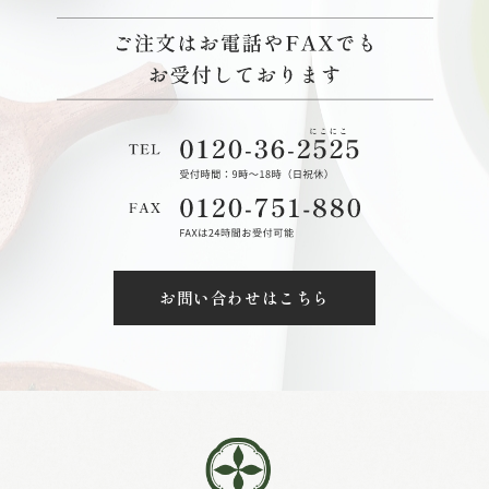
お問い合わせはこちら