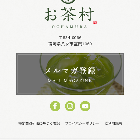
〒834-0066
福岡県八女市室岡1069
特定商取引法に基づく表記
プライバシーポリシー
ご利用規約