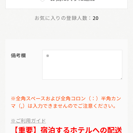
お気に入りの登録人数：
20
備考欄
※全角スペースおよび全角コロン（：）半角カン
マ（,）は入力できませんのでご注意ください。
※ご利用ガイド
【重要】宿泊するホテルへの配送