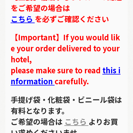
をご希望の場合は
こちら
を必ずご確認ください
【Important】If you would lik
e your order delivered to your
hotel,
please make sure to read
this i
nformation
carefully.
手提げ袋・化粧袋・ビニール袋は
有料となります。
ご希望の場合は
こちら
よりお買
い求めくださいませ