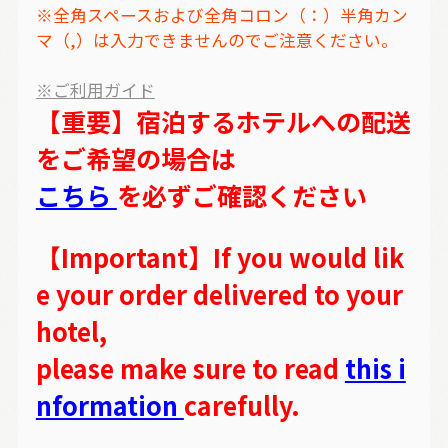
※全角スペースおよび全角コロン（：）半角カン
マ（,）は入力できませんのでご注意ください。
※ご利用ガイド
【重要】宿泊するホテルへの配送
をご希望の場合は
こちら
を必ずご確認ください
【Important】If you would lik
e your order delivered to your
hotel,
please make sure to read
this i
nformation
carefully.