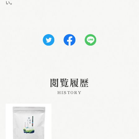
い。
閲覧履歴
HISTORY