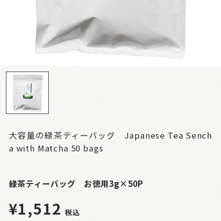
大容量の緑茶ティーバッグ Japanese Tea Sench
a with Matcha 50 bags
緑茶ティーバッグ お徳用3g×50P
¥1,512
税込