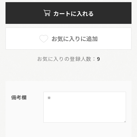
カートに入れる
お気に入りに追加
お気に入りの登録人数：
9
備考欄