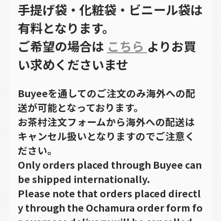
手提げ袋・化粧袋・ビニール袋は
有料となります。
ご希望の場合は
こちら
よりお買
い求めくださいませ
Buyeeを通してのご注文のみ海外への配
送が可能となっております。
お茶村注文フォームから海外への配送は
キャンセル扱いとなりますのでご注意く
ださい。
Only orders placed through Buyee can
be shipped internationally.
Please note that orders placed directl
y through the Ochamura order form fo