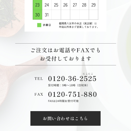
お問い合わせはこちら