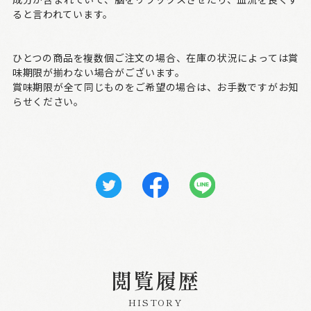
ると言われています。
ひとつの商品を複数個ご注文の場合、在庫の状況によっては賞
味期限が揃わない場合がございます。
賞味期限が全て同じものをご希望の場合は、お手数ですがお知
らせください。
閲覧履歴
HISTORY