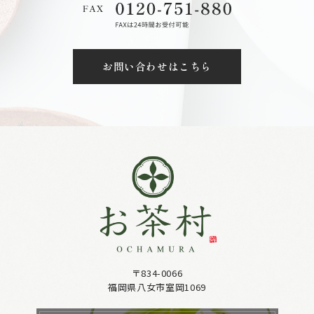
お問い合わせはこちら
〒834-0066
福岡県八女市室岡1069