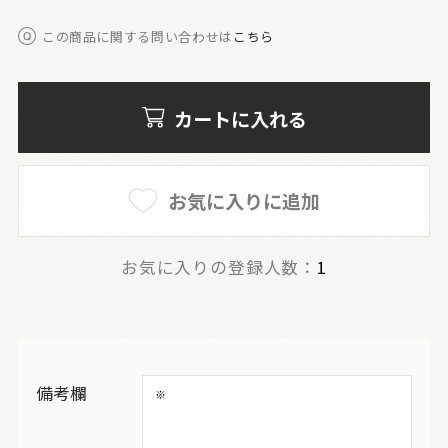
この商品に関する問い合わせは
こちら
カートに入れる
お気に入りに追加
お気に入りの登録人数：
1
備考欄