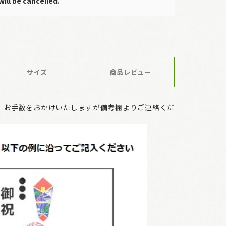
will be cancelled.
サイズ
商品レビュー
、お手数をおかけいたしますが備考欄よりご連絡くだ