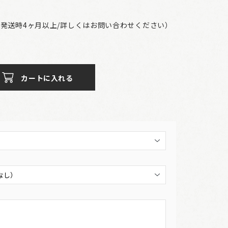
発送時4ヶ月以上/詳しくはお問い合わせください）
カートに入れる