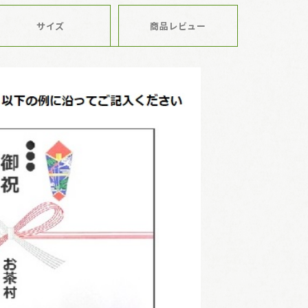
サイズ
商品レビュー