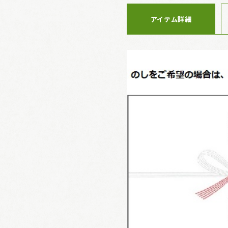
アイテム詳細