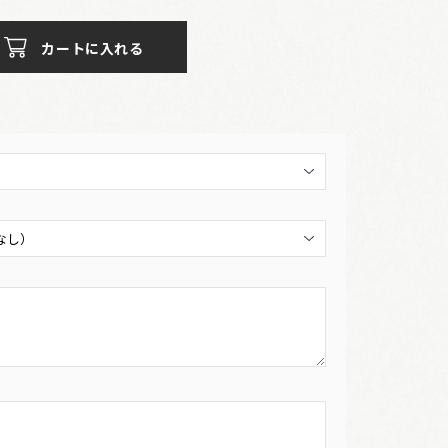
カートに入れる