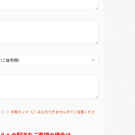
（：）半角カンマ（,）は入力できませんのでご注意くださ
テルへの配送をご希望の場合は