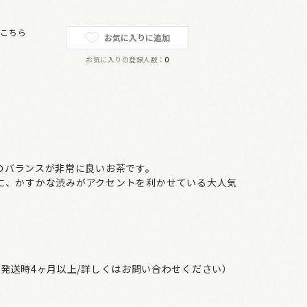
は
こちら
お気に入りに追加
お気に入りの登録人数：
0
のバランスが非常に良いお茶です。
に、かすかな渋みがアクセントを利かせている大人気
発送時4ヶ月以上/詳しくはお問い合わせください）