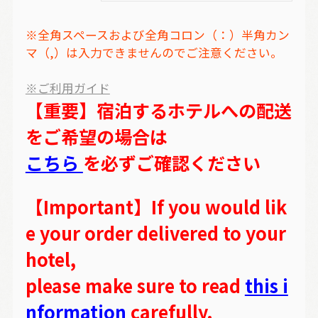
※全角スペースおよび全角コロン（：）半角カン
マ（,）は入力できませんのでご注意ください。
※ご利用ガイド
【重要】宿泊するホテルへの配送
をご希望の場合は
こちら
を必ずご確認ください
【Important】If you would lik
e your order delivered to your
hotel,
please make sure to read
this i
nformation
carefully.