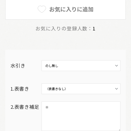
お気に入りに追加
お気に入りの登録人数：
1
水引き
1.表書き
2.表書き補足