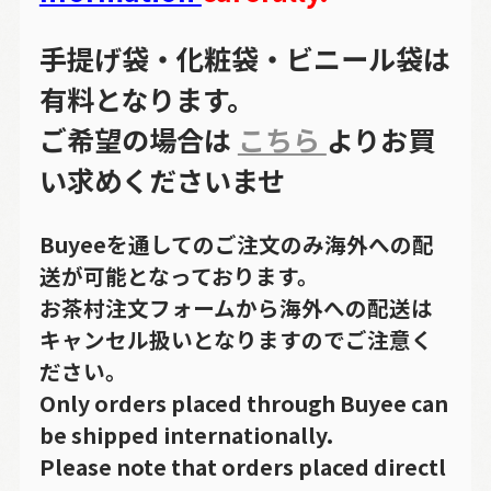
手提げ袋・化粧袋・ビニール袋は
有料となります。
ご希望の場合は
こちら
よりお買
い求めくださいませ
Buyeeを通してのご注文のみ海外への配
送が可能となっております。
お茶村注文フォームから海外への配送は
キャンセル扱いとなりますのでご注意く
ださい。
Only orders placed through Buyee can
be shipped internationally.
Please note that orders placed directl