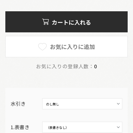
カートに入れる
お気に入りに追加
お気に入りの登録人数：
0
水引き
1.表書き