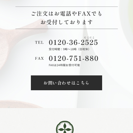
お問い合わせはこちら