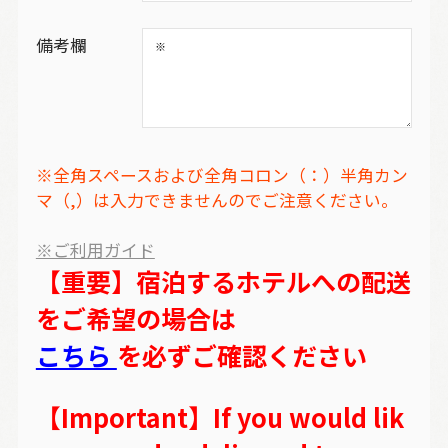
備考欄
※全角スペースおよび全角コロン（：）半角カン
マ（,）は入力できませんのでご注意ください。
※ご利用ガイド
【重要】宿泊するホテルへの配送
をご希望の場合は
こちら
を必ずご確認ください
【Important】If you would lik