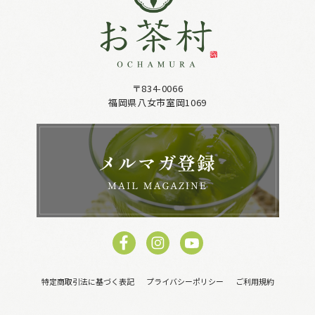
〒834-0066
福岡県八女市室岡1069
特定商取引法に基づく表記
プライバシーポリシー
ご利用規約