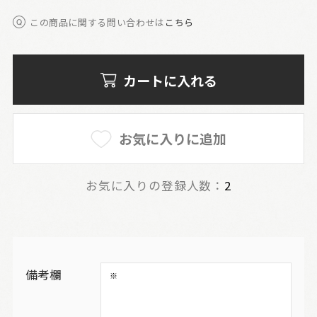
この商品に関する問い合わせは
こちら
カートに入れる
お気に入りに追加
お気に入りの登録人数：
2
備考欄