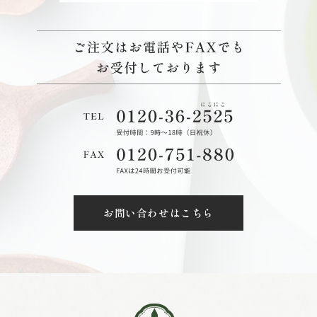
お問い合わせはこちら