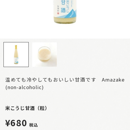
温めても冷やしてもおいしい甘酒です Amazake
(non-alcoholic)
米こうじ甘酒（粒）
¥680
税込