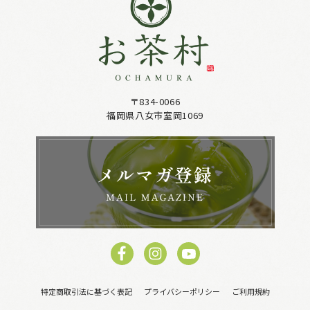
〒834-0066
福岡県八女市室岡1069
特定商取引法に基づく表記
プライバシーポリシー
ご利用規約