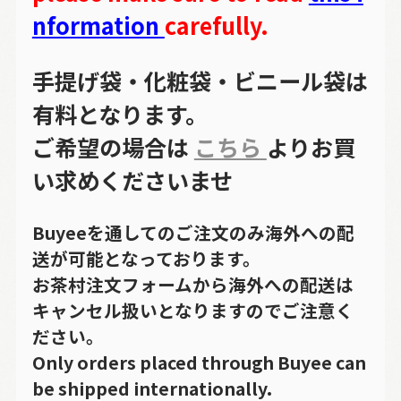
nformation
carefully.
手提げ袋・化粧袋・ビニール袋は
有料となります。
ご希望の場合は
こちら
よりお買
い求めくださいませ
Buyeeを通してのご注文のみ海外への配
送が可能となっております。
お茶村注文フォームから海外への配送は
キャンセル扱いとなりますのでご注意く
ださい。
Only orders placed through Buyee can
be shipped internationally.