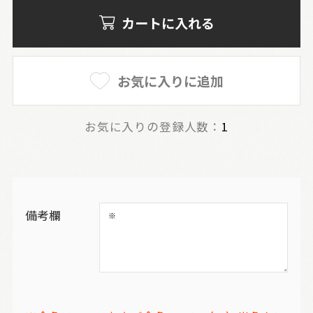
カートに入れる
お気に入りに追加
お気に入りの登録人数：
1
備考欄