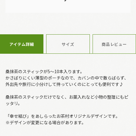
アイテム詳細
サイズ
商品レビュー
桑抹茶のスティックが5～10本入ります。
かさばりにくい薄型のポーチなので、カバンの中で散らばらず、
外出先や旅行に小分けして持っていくのにとっても便利です♪
桑抹茶のスティックだけでなく、お薬入れなど小物の整理にもピ
ッタリ。
「幸せ結び」をあしらったお茶村オリジナルデザインです。
※デザインが変更になる場合があります。