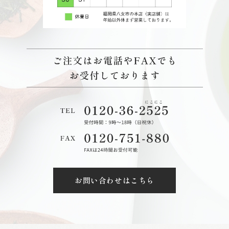
お問い合わせはこちら