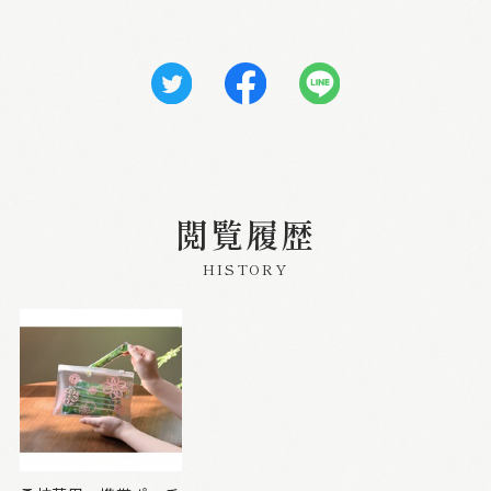
閲覧履歴
HISTORY