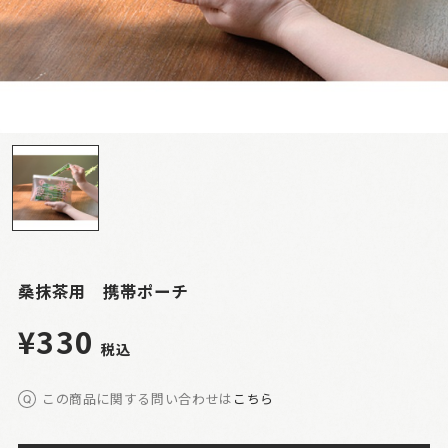
桑抹茶用 携帯ポーチ
¥330
税込
この商品に関する問い合わせは
こちら