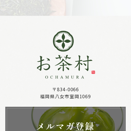
〒834-0066
福岡県八女市室岡1069