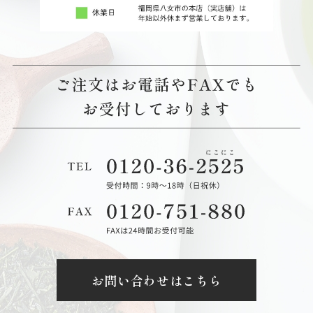
お問い合わせはこちら