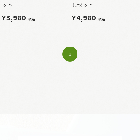
ット
しセット
¥3,980
¥4,980
税込
税込
1