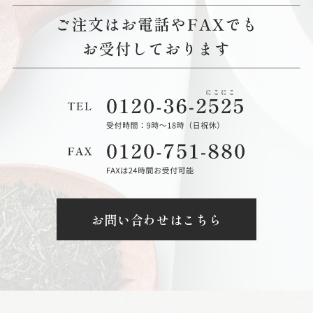
お問い合わせはこちら