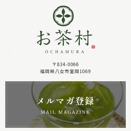
〒834-0066
福岡県八女市室岡1069