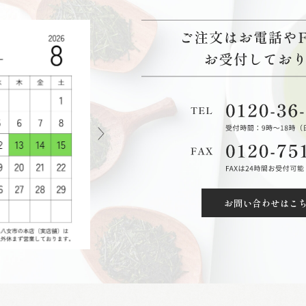
お問い合わせはこ