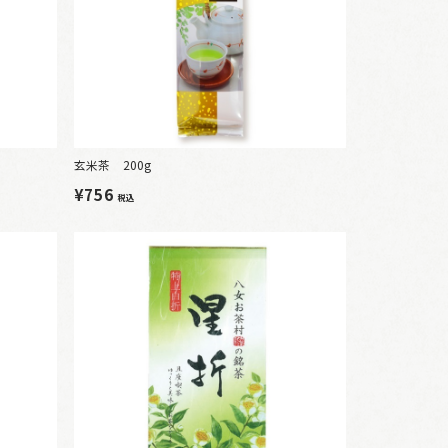
玄米茶 200g
¥756
税込