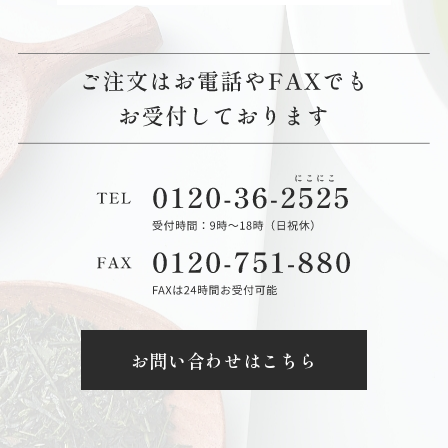
お問い合わせはこちら