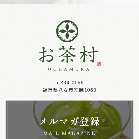
〒834-0066
福岡県八女市室岡1069